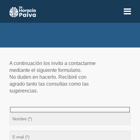
A continuación los invito a contactarme
mediante el siguiente formulario.
Contacto
No duden en hacerlo. Recibiré con
agrado tanto las consultas como las
sugerencias.