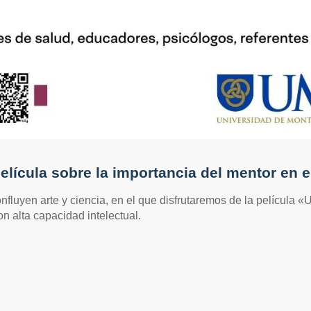
película sobre la importancia del mentor en el
nfluyen arte y ciencia, en el que disfrutaremos de la película «U
n alta capacidad intelectual.