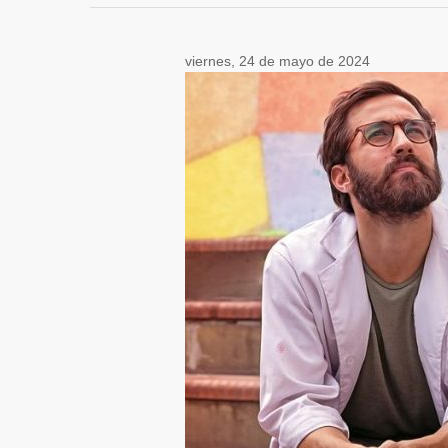
viernes, 24 de mayo de 2024