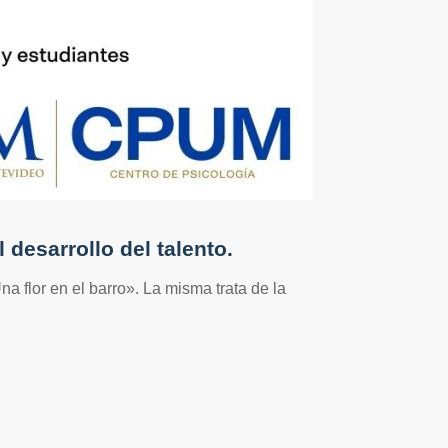
 desarrollo del talento.
na flor en el barro». La misma trata de la