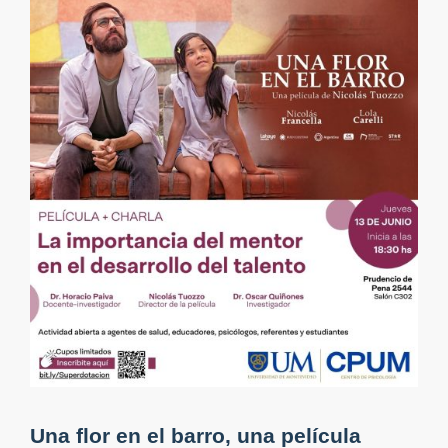
Una flor en el barro, una película