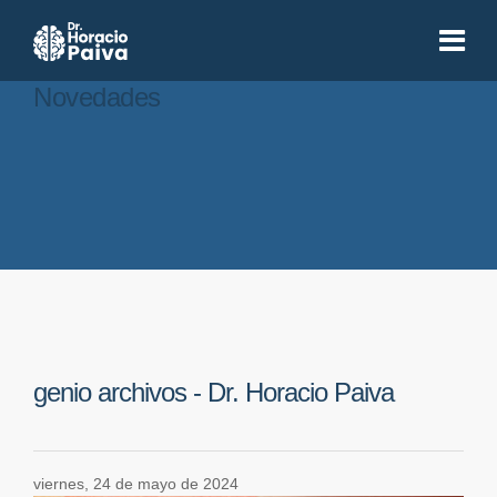
Novedades
genio archivos - Dr. Horacio Paiva
viernes, 24 de mayo de 2024