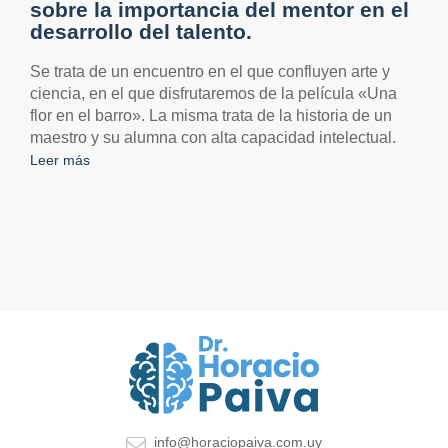
sobre la importancia del mentor en el
desarrollo del talento.
Se trata de un encuentro en el que confluyen arte y
ciencia, en el que disfrutaremos de la película «Una
flor en el barro». La misma trata de la historia de un
maestro y su alumna con alta capacidad intelectual.
Leer más
info@horaciopaiva.com.uy