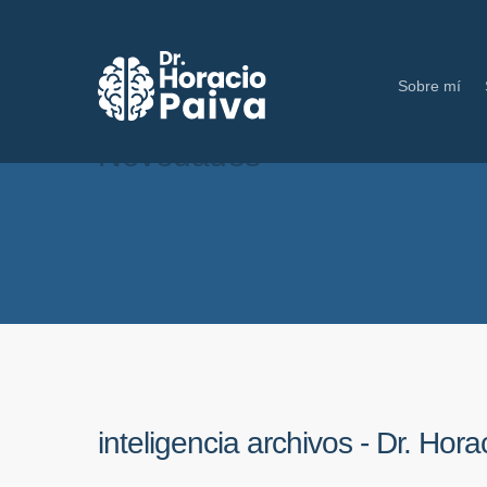
Sobre mí
Novedades
inteligencia archivos - Dr. Hora