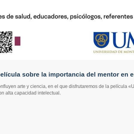
película sobre la importancia del mentor en el
nfluyen arte y ciencia, en el que disfrutaremos de la película «U
n alta capacidad intelectual.