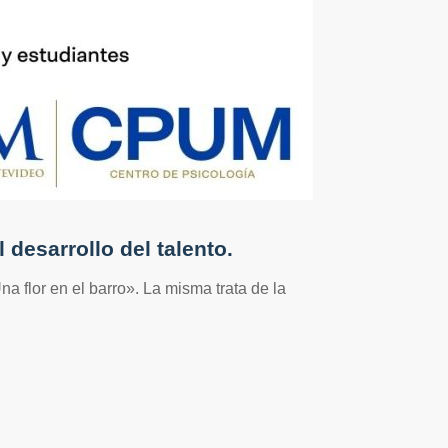
 desarrollo del talento.
na flor en el barro». La misma trata de la