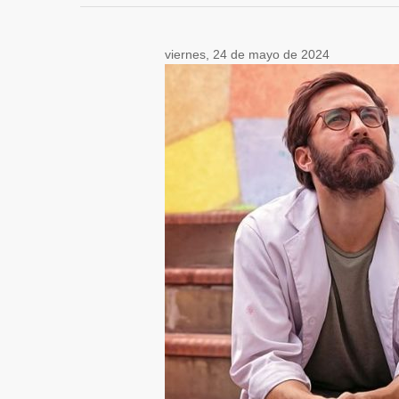
viernes, 24 de mayo de 2024