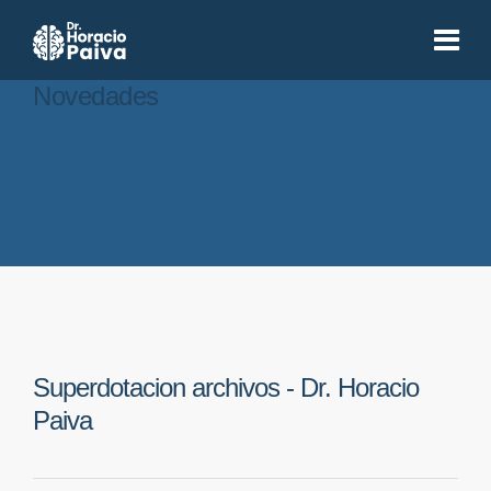
Novedades
Superdotacion archivos - Dr. Horacio
Paiva