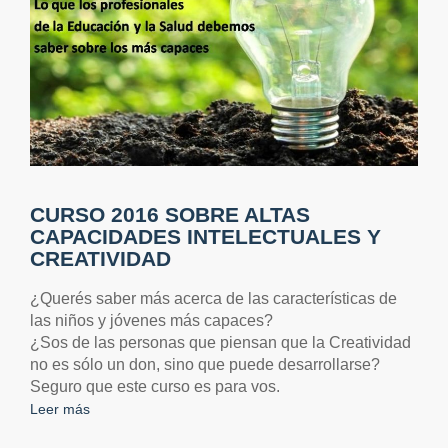
CURSO 2016 SOBRE ALTAS
CAPACIDADES INTELECTUALES Y
CREATIVIDAD
¿Querés saber más acerca de las características de
las niños y jóvenes más capaces?
¿Sos de las personas que piensan que la Creatividad
no es sólo un don, sino que puede desarrollarse?
Seguro que este curso es para vos.
Leer más