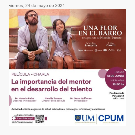
viernes, 24 de mayo de 2024