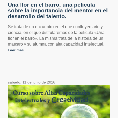
Una flor en el barro, una película
sobre la importancia del mentor en el
desarrollo del talento.
Se trata de un encuentro en el que confluyen arte y
ciencia, en el que disfrutaremos de la película «Una
flor en el barro». La misma trata de la historia de un
maestro y su alumna con alta capacidad intelectual.
Leer más
sábado, 11 de junio de 2016