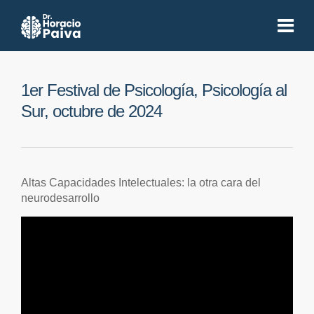
1er Festival de Psicología, Psicología al
Sur, octubre de 2024
Altas Capacidades Intelectuales: la otra cara del
neurodesarrollo