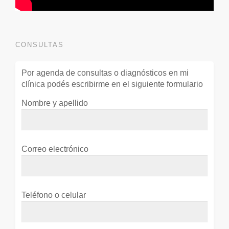
CONSULTAS
Por agenda de consultas o diagnósticos en mi
clínica podés escribirme en el siguiente formulario
Nombre y apellido
Correo electrónico
Teléfono o celular