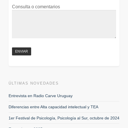
Consulta o comentarios
ÚLTIMAS NOVEDADES
Entrevista en Radio Carve Uruguay
Diferencias entre Alta capacidad intelectual y TEA
1er Festival de Psicología, Psicología al Sur, octubre de 2024