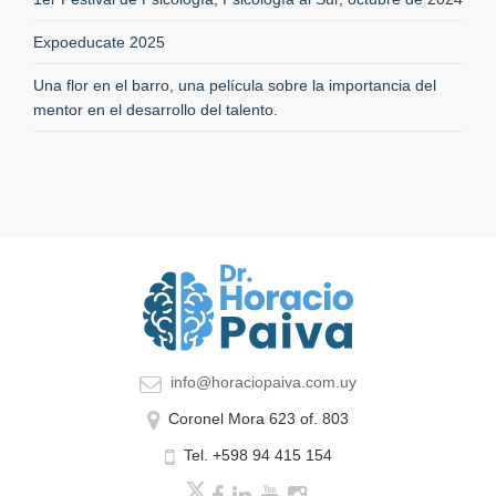
Expoeducate 2025
Una flor en el barro, una película sobre la importancia del
mentor en el desarrollo del talento.
info@horaciopaiva.com.uy
Coronel Mora 623 of. 803
Tel. +598 94 415 154