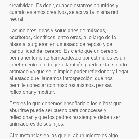
creatividad. Es decir, cuando estamos aburridos y
cuando estamos creativos, se activa la misma red
neural.
Las mejores ideas y soluciones de músicos,
escritores, científicos, entre otros, a lo largo de la
historia, surgieron en un estado de reposo y de
tranquilidad del cerebro. Es cierto que un cerebro
permanentemente bombardeado por estímulos es un
cerebro entretenido, pero también puede estar siendo
atontado ya que se le impide poder reflexionar y llegar
al estado que llamamos introspección, que nos
permite conectar con nosotros mismos, pensar,
reflexionar y meditar.
Esto es lo que debemos enseñarle a los niños: que
aburrirse puede ser bueno para conocerse y
reflexionar, y que los padres no siempre deben ser
animadores de sus hijos.
Circunstancias en las que el aburrimiento es algo