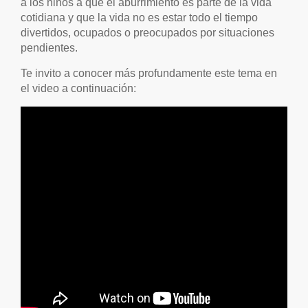
a los niños a que el aburrimiento es parte de la vida
cotidiana y que la vida no es estar todo el tiempo
divertidos, ocupados o preocupados por situaciones
pendientes.
Te invito a conocer más profundamente este tema en
el video a continuación: