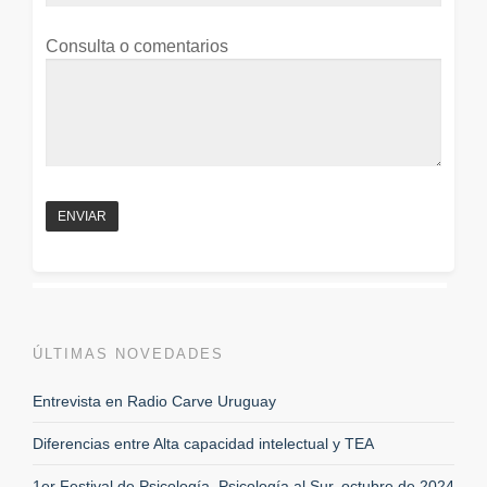
Consulta o comentarios
ÚLTIMAS NOVEDADES
Entrevista en Radio Carve Uruguay
Diferencias entre Alta capacidad intelectual y TEA
1er Festival de Psicología, Psicología al Sur, octubre de 2024