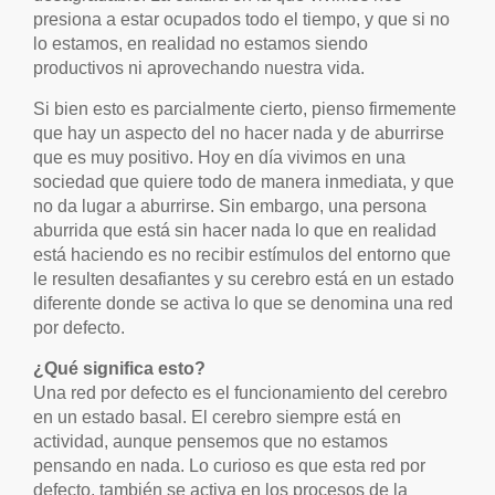
presiona a estar ocupados todo el tiempo, y que si no
lo estamos, en realidad no estamos siendo
productivos ni aprovechando nuestra vida.
Si bien esto es parcialmente cierto, pienso firmemente
que hay un aspecto del no hacer nada y de aburrirse
que es muy positivo. Hoy en día vivimos en una
sociedad que quiere todo de manera inmediata, y que
no da lugar a aburrirse. Sin embargo, una persona
aburrida que está sin hacer nada lo que en realidad
está haciendo es no recibir estímulos del entorno que
le resulten desafiantes y su cerebro está en un estado
diferente donde se activa lo que se denomina una red
por defecto.
¿Qué significa esto?
Una red por defecto es el funcionamiento del cerebro
en un estado basal. El cerebro siempre está en
actividad, aunque pensemos que no estamos
pensando en nada. Lo curioso es que esta red por
defecto, también se activa en los procesos de la