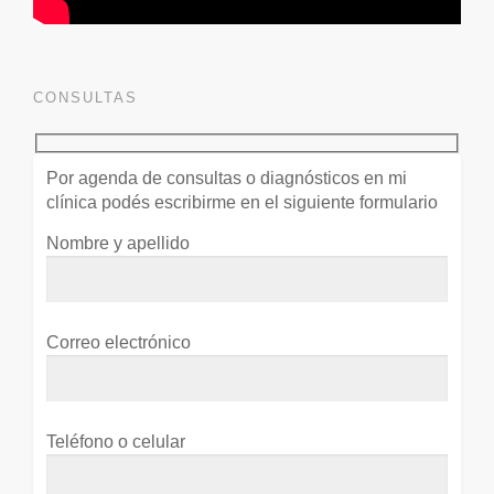
CONSULTAS
Por agenda de consultas o diagnósticos en mi
clínica podés escribirme en el siguiente formulario
Nombre y apellido
Correo electrónico
Teléfono o celular