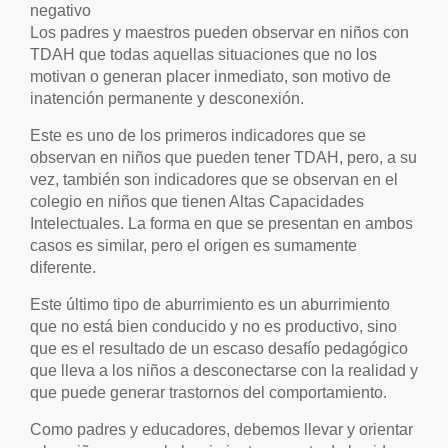
negativo
Los padres y maestros pueden observar en niños con
TDAH que todas aquellas situaciones que no los
motivan o generan placer inmediato, son motivo de
inatención permanente y desconexión.
Este es uno de los primeros indicadores que se
observan en niños que pueden tener TDAH, pero, a su
vez, también son indicadores que se observan en el
colegio en niños que tienen Altas Capacidades
Intelectuales. La forma en que se presentan en ambos
casos es similar, pero el origen es sumamente
diferente.
Este último tipo de aburrimiento es un aburrimiento
que no está bien conducido y no es productivo, sino
que es el resultado de un escaso desafío pedagógico
que lleva a los niños a desconectarse con la realidad y
que puede generar trastornos del comportamiento.
Como padres y educadores, debemos llevar y orientar