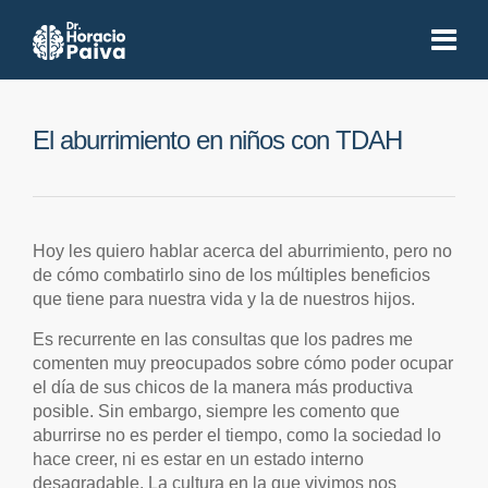
El aburrimiento en niños con TDAH
Hoy les quiero hablar acerca del aburrimiento, pero no
de cómo combatirlo sino de los múltiples beneficios
que tiene para nuestra vida y la de nuestros hijos.
Es recurrente en las consultas que los padres me
comenten muy preocupados sobre cómo poder ocupar
el día de sus chicos de la manera más productiva
posible. Sin embargo, siempre les comento que
aburrirse no es perder el tiempo, como la sociedad lo
hace creer, ni es estar en un estado interno
desagradable. La cultura en la que vivimos nos