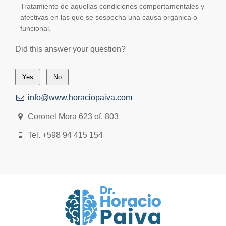
Tratamiento de aquellas condiciones comportamentales y
afectivas en las que se sospecha una causa orgánica o
funcional.
Did this answer your question?
Yes
No
info@www.horaciopaiva.com
Coronel Mora 623 of. 803
Tel. +598 94 415 154