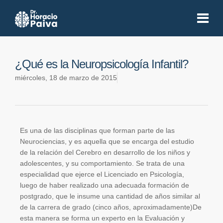
¿Qué es la Neuropsicología Infantil?
miércoles, 18 de marzo de 2015
Es una de las disciplinas que forman parte de las
Neurociencias, y es aquella que se encarga del estudio
de la relación del Cerebro en desarrollo de los niños y
adolescentes, y su comportamiento. Se trata de una
especialidad que ejerce el Licenciado en Psicología,
luego de haber realizado una adecuada formación de
postgrado, que le insume una cantidad de años similar al
de la carrera de grado (cinco años, aproximadamente)De
esta manera se forma un experto en la Evaluación y