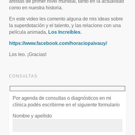
artistas de primer nivel mundial, tanto en la actualidad
como en nuestra historia.
En este video les comento alguna de mis ideas sobre
la superdotación y el talento, y las relaciono con una
película animada,
Los Increíbles.
https://www.facebook.com/horaciopaivauy/
Los leo. ¡Gracias!
CONSULTAS
Por agenda de consultas o diagnósticos en mi
clínica podés escribirme en el siguiente formulario
Nombre y apellido