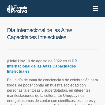
Día Internacional de las Altas
Capacidades Intelectuales
¡Hola! Hoy 10 de agosto de 2022 es el
Día
Internacional de las Altas Capacidades
Intelectuales
.
Es un día de toma de conciencia y de celebración para
todos, de poder contar en nuestra sociedad con
personas talentosas y superdotadas, en diferentes
manifestaciones de la cultura. En Uruguay nos
enorgullecemos de contar con científicos, escritores y