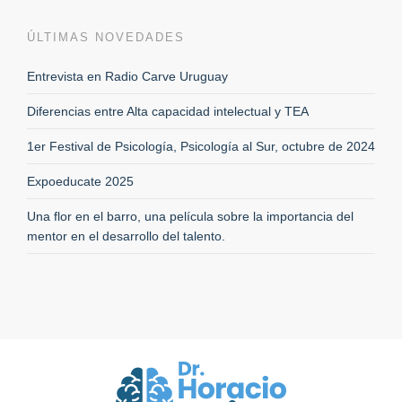
ÚLTIMAS NOVEDADES
Entrevista en Radio Carve Uruguay
Diferencias entre Alta capacidad intelectual y TEA
1er Festival de Psicología, Psicología al Sur, octubre de 2024
Expoeducate 2025
Una flor en el barro, una película sobre la importancia del
mentor en el desarrollo del talento.