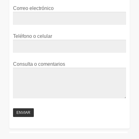
Correo electrónico
Teléfono o celular
Consulta o comentarios