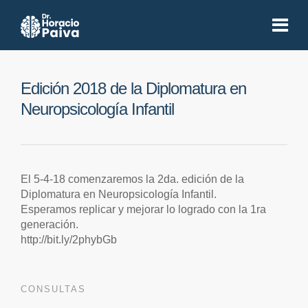
Edición 2018 de la Diplomatura en
Neuropsicología Infantil
El 5-4-18 comenzaremos la 2da. edición de la
Diplomatura en Neuropsicología Infantil.
Esperamos replicar y mejorar lo logrado con la 1ra
generación.
http://bit.ly/2phybGb
CONSULTAS