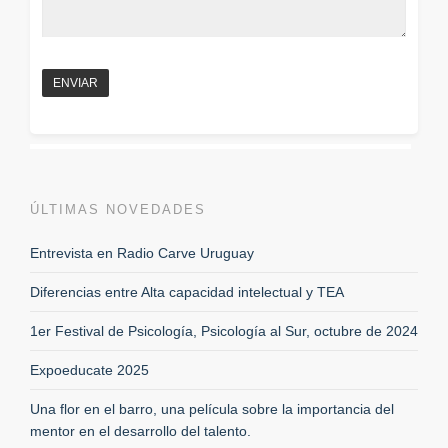
ÚLTIMAS NOVEDADES
Entrevista en Radio Carve Uruguay
Diferencias entre Alta capacidad intelectual y TEA
1er Festival de Psicología, Psicología al Sur, octubre de 2024
Expoeducate 2025
Una flor en el barro, una película sobre la importancia del
mentor en el desarrollo del talento.