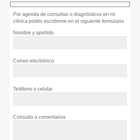
Por agenda de consultas o diagnósticos en mi
clínica podés escribirme en el siguiente formulario
Nombre y apellido
Correo electrónico
Teléfono o celular
Consulta o comentarios