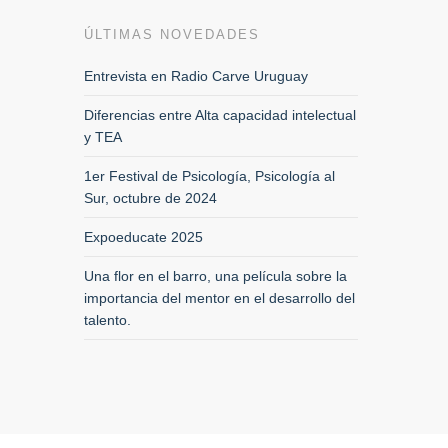
ÚLTIMAS NOVEDADES
Entrevista en Radio Carve Uruguay
Diferencias entre Alta capacidad intelectual
y TEA
1er Festival de Psicología, Psicología al
Sur, octubre de 2024
Expoeducate 2025
Una flor en el barro, una película sobre la
importancia del mentor en el desarrollo del
talento.