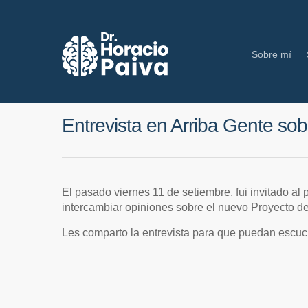
Sobre mí
Entrevista en Arriba Gente s
El pasado viernes 11 de setiembre, fui invitado al
intercambiar opiniones sobre el nuevo Proyecto 
Les comparto la entrevista para que puedan escuc