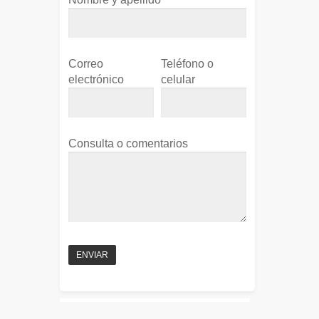
Correo
Teléfono o
electrónico
celular
Consulta o comentarios